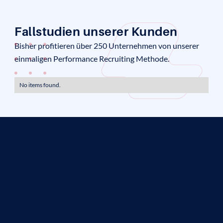
Fallstudien unserer Kunden
Bisher profitieren über 250 Unternehmen von unserer
einmaligen Performance Recruiting Methode.
No items found.