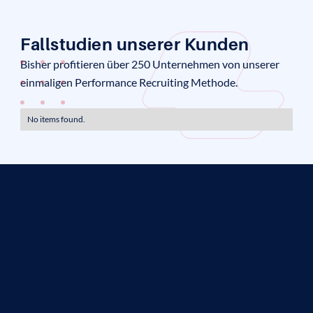
Fallstudien unserer Kunden
Bisher profitieren über 250 Unternehmen von unserer
einmaligen Performance Recruiting Methode.
No items found.