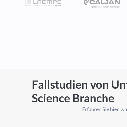
Fallstudien von Un
Science Branche
Erfahren Sie hier, 