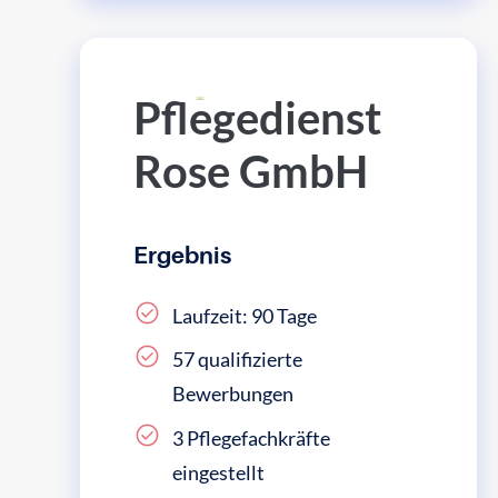
Pflegedienst
Rose GmbH
Ergebnis
Laufzeit: 90 Tage
57 qualifizierte
Bewerbungen
3 Pflegefachkräfte
eingestellt