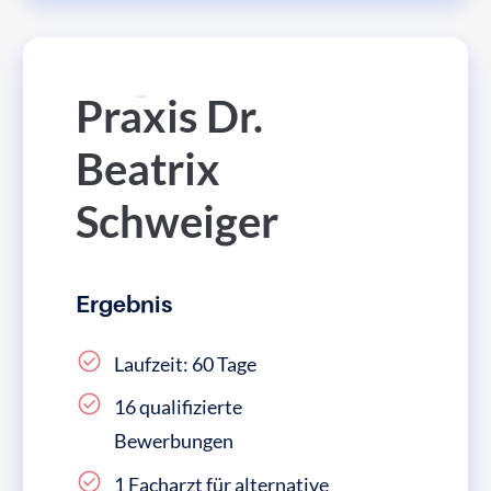
Praxis Dr.
Beatrix
Schweiger
Ergebnis
Laufzeit: 60 Tage
16 qualifizierte
Bewerbungen
1 Facharzt für alternative