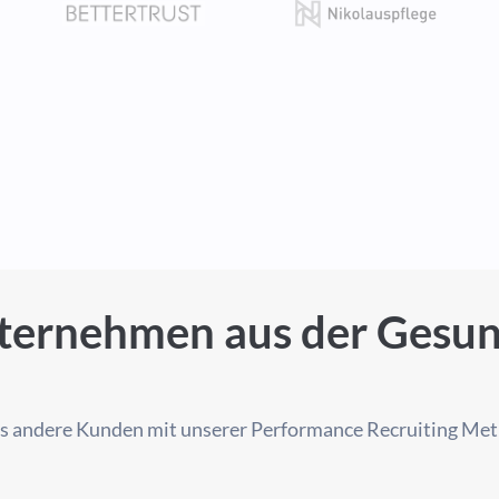
ternehmen aus der Gesund
was andere Kunden mit unserer Performance Recruiting Met