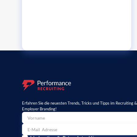
Erfahren Sie die neuesten Trends, Tricks und Tipps im Recruiting 
Employer Branding!