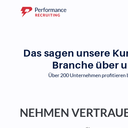
Das sagen unsere Ku
Branche über u
Über 200 Unternehmen profitieren b
NTERNEHMEN VERTRAUE