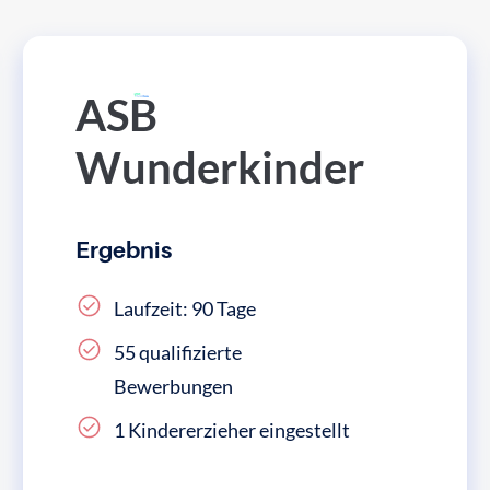
ASB
Wunderkinder
Ergebnis
Laufzeit: 90 Tage
55 qualifizierte
Bewerbungen
1 Kindererzieher eingestellt