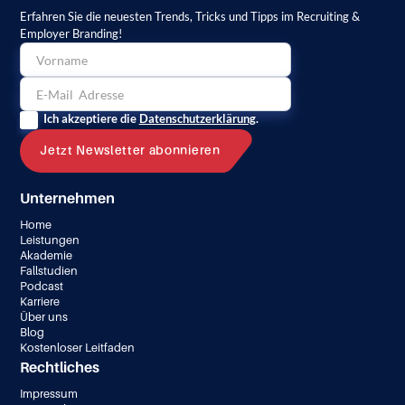
Erfahren Sie die neuesten Trends, Tricks und Tipps im Recruiting &
Employer Branding!
Ich akzeptiere die
Datenschutzerklärung
.
Unternehmen
Home
Leistungen
Akademie
Fallstudien
Podcast
Karriere
Über uns
Blog
Kostenloser Leitfaden
Rechtliches
Impressum