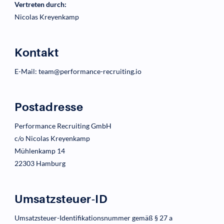
Vertreten durch:
Nicolas Kreyenkamp
Kontakt
E-Mail:
team@performance-recruiting.io
Postadresse
Performance Recruiting GmbH
c/o Nicolas Kreyenkamp
Mühlenkamp 14
22303 Hamburg
Umsatzsteuer-ID
Umsatzsteuer-Identifikationsnummer gemäß § 27 a