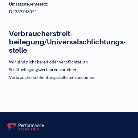
Umsatzsteuergesetz:
DE333743041
Verbraucher­streit­
beilegung/Universal­schlichtungs­
stelle
Wir sind nicht bereit oder verpflichtet, an
Streitbeilegungsverfahren vor einer
Verbraucherschlichtungsstelle teilzunehmen.