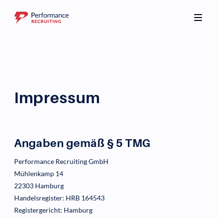
Impressum
Angaben gemäß § 5 TMG
Performance Recruiting GmbH
Mühlenkamp 14
22303 Hamburg
Handelsregister: HRB 164543
Registergericht: Hamburg