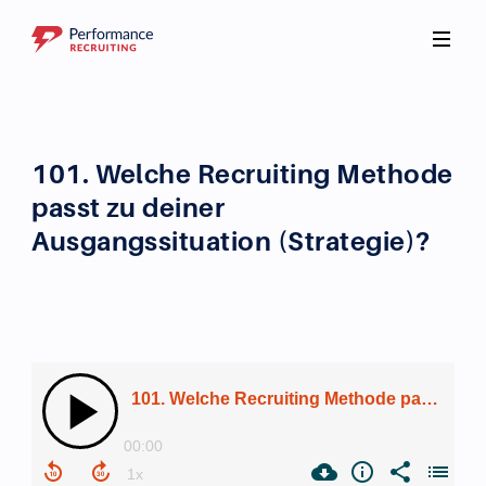
101. Welche Recruiting Methode
passt zu deiner
Ausgangssituation (Strategie)?