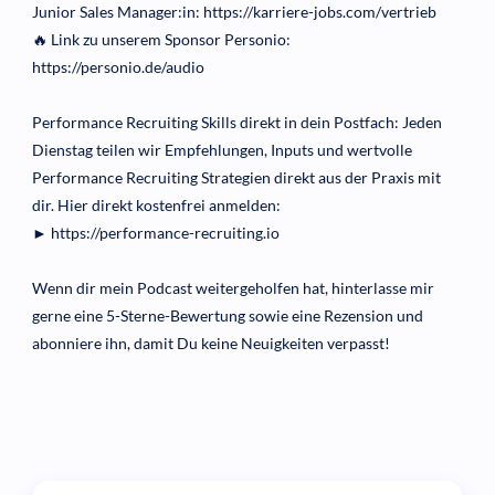
Junior Sales Manager:in: https://karriere-jobs.com/vertrieb
🔥 Link zu unserem Sponsor Personio:
https://personio.de/audio
Performance Recruiting Skills direkt in dein Postfach: Jeden
Dienstag teilen wir Empfehlungen, Inputs und wertvolle
Performance Recruiting Strategien direkt aus der Praxis mit
dir. Hier direkt kostenfrei anmelden:
► https://performance-recruiting.io
Wenn dir mein Podcast weitergeholfen hat, hinterlasse mir
gerne eine 5-Sterne-Bewertung sowie eine Rezension und
abonniere ihn, damit Du keine Neuigkeiten verpasst!