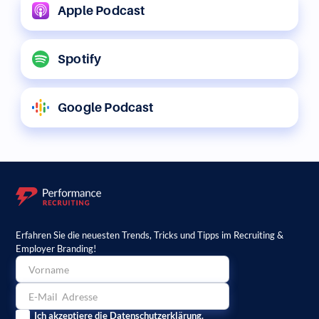
Apple Podcast
Spotify
Google Podcast
Erfahren Sie die neuesten Trends, Tricks und Tipps im Recruiting &
Employer Branding!
Ich akzeptiere die
Datenschutzerklärung
.