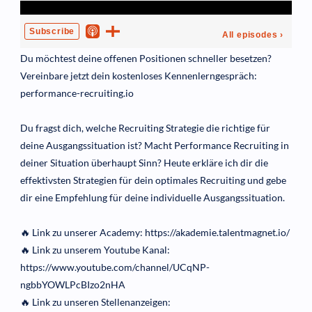
Du möchtest deine offenen Positionen schneller besetzen?
Vereinbare jetzt dein kostenloses Kennenlerngespräch:
performance-recruiting.io
Du fragst dich, welche Recruiting Strategie die richtige für
deine Ausgangssituation ist? Macht Performance Recruiting in
deiner Situation überhaupt Sinn? Heute erkläre ich dir die
effektivsten Strategien für dein optimales Recruiting und gebe
dir eine Empfehlung für deine individuelle Ausgangssituation.
🔥 Link zu unserer Academy: https://akademie.talentmagnet.io/
🔥 Link zu unserem Youtube Kanal:
https://www.youtube.com/channel/UCqNP-
ngbbYOWLPcBIzo2nHA
🔥 Link zu unseren Stellenanzeigen: