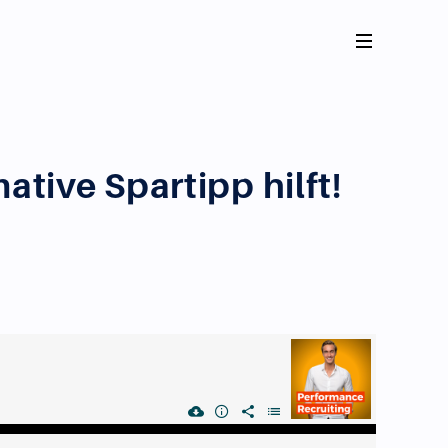
tive Spartipp hilft!