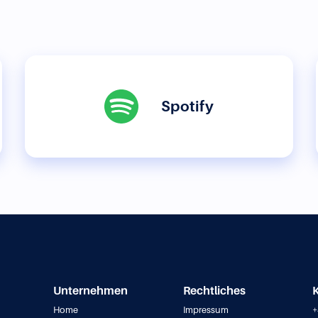
Spotify
Unternehmen
Rechtliches
Home
Impressum
+