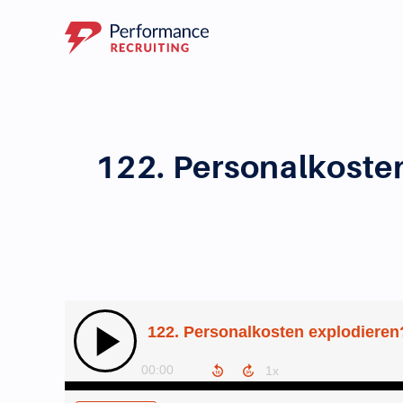
122. Personalkosten