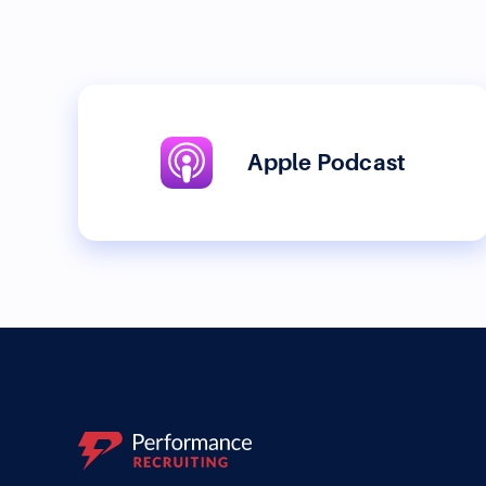
Apple Podcast