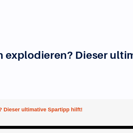
 explodieren? Dieser ultima