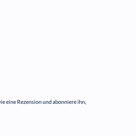
ie eine Rezension und abonniere ihn,