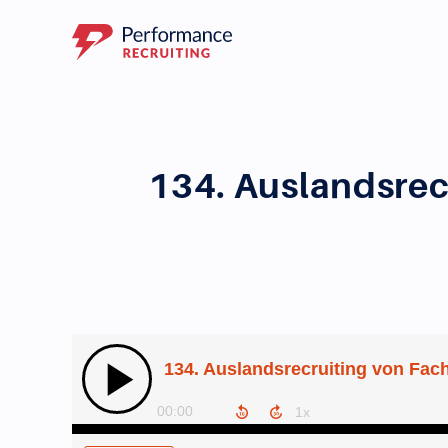
134. Auslandsrec