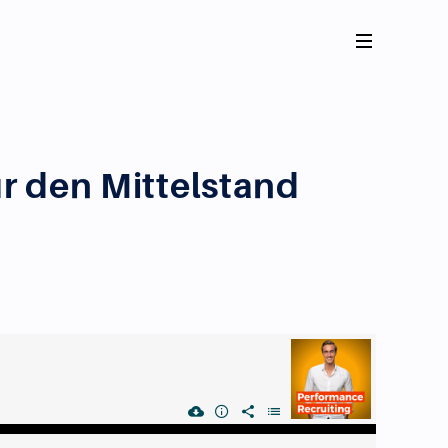
r den Mittelstand