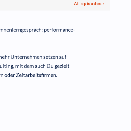
Kennenlerngespräch: performance-
 mehr Unternehmen setzen auf
iting, mit dem auch Du gezielt
n oder Zeitarbeitsfirmen.