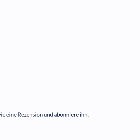
ie eine Rezension und abonniere ihn,