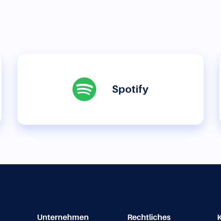
Spotify
Unternehmen
Rechtliches