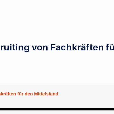
ruiting von Fachkräften fü