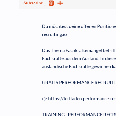
Du möchtest deine offenen Positione
recruiting.io
Das Thema Fachkräftemangel betriff
Fachkräfte aus dem Ausland. In dies
ausländische Fachkräfte gewinnen ka
GRATIS PERFORMANCE RECRUITI
👉 https://leitfaden.performance-rec
TRAINING - PERFORMANCE RECR