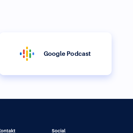
Google Podcast
Kontakt
Social