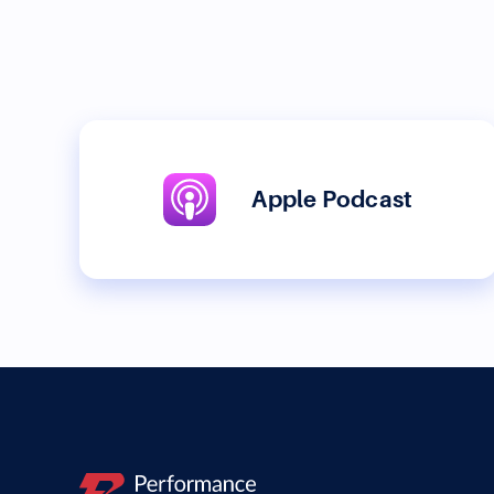
Apple Podcast