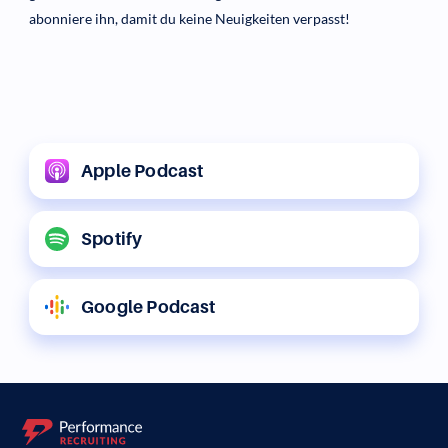
abonniere ihn, damit du keine Neuigkeiten verpasst!
Apple Podcast
Spotify
Google Podcast