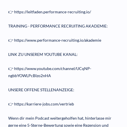
👉 https://leitfaden.performance-recruiting.io/
TRAINING - PERFORMANCE RECRUITING AKADEMIE:
👉 https://www.performance-recruiting.io/akademie
LINK ZU UNSEREM YOUTUBE KANAL:
👉 https://www.youtube.com/channel/UCqNP-
ngbbYOWLPcBIzo2nHA
UNSERE OFFENE STELLENANZEIGE:
👉 https://karriere-jobs.com/vertrieb
Wenn dir mein Podcast weitergeholfen hat, hinterlasse mir
gerne eine 5-Sterne-Bewertung sowie eine Rezension und