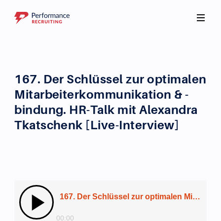
167. Der Schlüssel zur optimalen
Mitarbeiterkommunikation & -
bindung. HR-Talk mit Alexandra
Tkatschenk [Live-Interview]