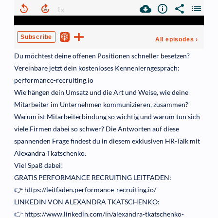
Du möchtest deine offenen Positionen schneller besetzen?
Vereinbare jetzt dein kostenloses Kennenlerngespräch:
performance-recruiting.io
Wie hängen dein Umsatz und die Art und Weise, wie deine
Mitarbeiter im Unternehmen kommunizieren, zusammen?
Warum ist Mitarbeiterbindung so wichtig und warum tun sich
viele Firmen dabei so schwer? Die Antworten auf diese
spannenden Frage findest du in diesem exklusiven HR-Talk mit
Alexandra Tkatschenko.
Viel Spaß dabei!
GRATIS PERFORMANCE RECRUITING LEITFADEN:
👉
https://leitfaden.performance-recruiting.io/
LINKEDIN VON ALEXANDRA TKATSCHENKO:
👉
https://www.linkedin.com/in/alexandra-tkatschenko-