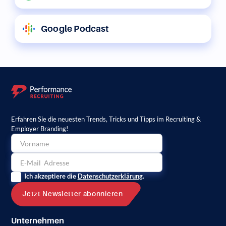
Google Podcast
Erfahren Sie die neuesten Trends, Tricks und Tipps im Recruiting &
Employer Branding!
Ich akzeptiere die
Datenschutzerklärung
.
Unternehmen