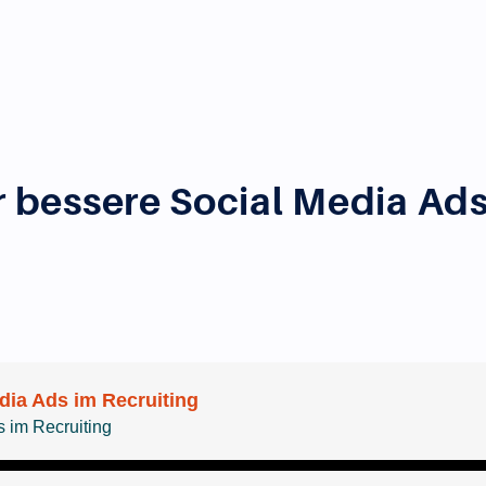
r bessere Social Media Ad