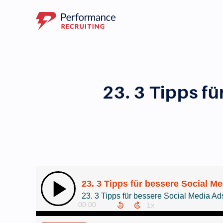
23. 3 Tipps fü