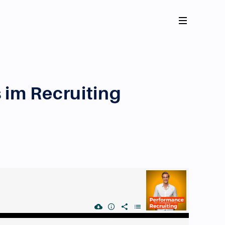
s im Recruiting