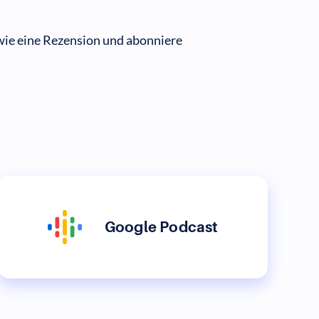
wie eine Rezension und abonniere
Google Podcast