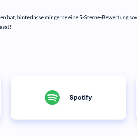
n hat, hinterlasse mir gerne eine 5-Sterne-Bewertung so
asst!
Spotify