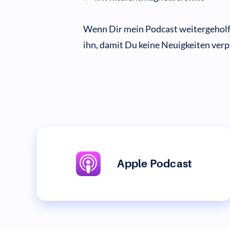
Wenn Dir mein Podcast weitergeholfe
ihn, damit Du keine Neuigkeiten verp
Apple Podcast