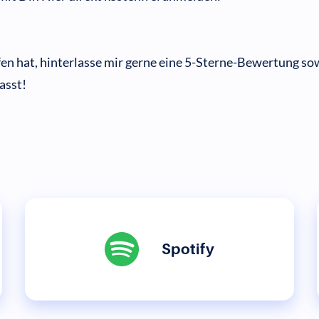
n hat, hinterlasse mir gerne eine 5-Sterne-Bewertung so
asst!
Spotify