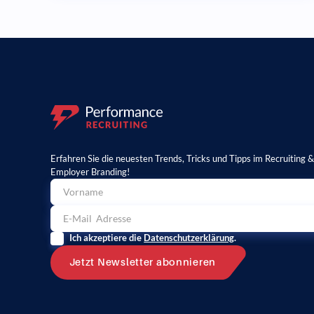
Erfahren Sie die neuesten Trends, Tricks und Tipps im Recruiting 
Employer Branding!
Ich akzeptiere die
Datenschutzerklärung
.