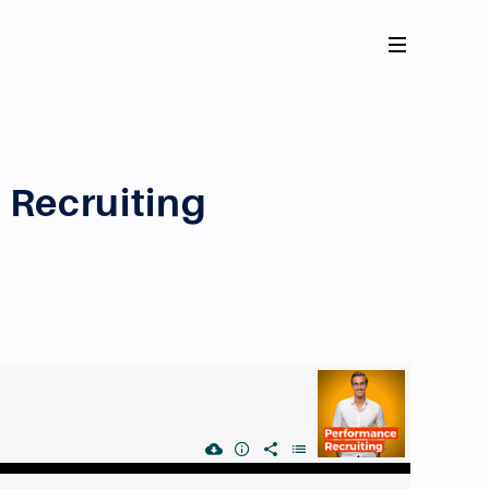
 Recruiting