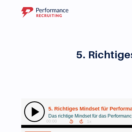
5. Richtig