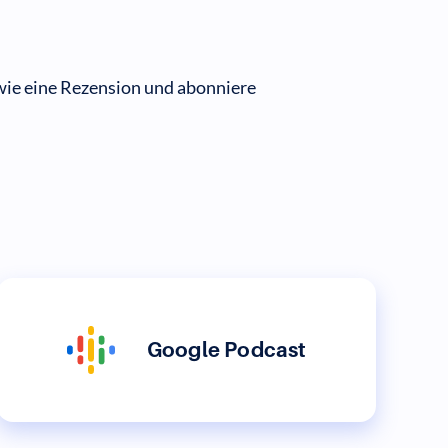
wie eine Rezension und abonniere
Google Podcast