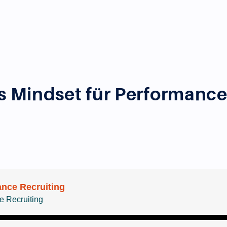
es Mindset für Performance