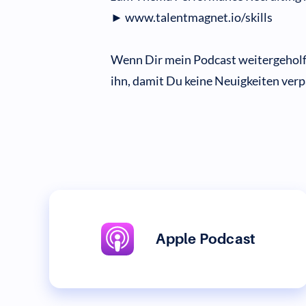
► www.talentmagnet.io/skills
Wenn Dir mein Podcast weitergeholfe
ihn, damit Du keine Neuigkeiten verp
Apple Podcast