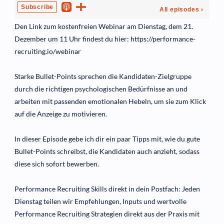
Den Link zum kostenfreien Webinar am Dienstag, dem 21.
Dezember um 11 Uhr findest du hier: https://performance-
recruiting.io/webinar
Starke Bullet-Points sprechen die Kandidaten-Zielgruppe
durch die richtigen psychologischen Bedürfnisse an und
arbeiten mit passenden emotionalen Hebeln, um sie zum Klick
auf die Anzeige zu motivieren.
In dieser Episode gebe ich dir ein paar Tipps mit, wie du gute
Bullet-Points schreibst, die Kandidaten auch anzieht, sodass
diese sich sofort bewerben.
Performance Recruiting Skills direkt in dein Postfach: Jeden
Dienstag teilen wir Empfehlungen, Inputs und wertvolle
Performance Recruiting Strategien direkt aus der Praxis mit