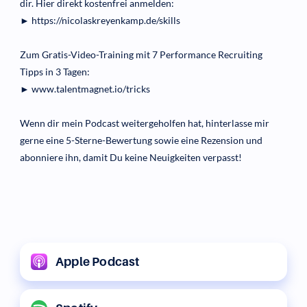
dir. Hier direkt kostenfrei anmelden:
► https://nicolaskreyenkamp.de/skills
Zum Gratis-Video-Training mit 7 Performance Recruiting
Tipps in 3 Tagen:
► www.talentmagnet.io/tricks
Wenn dir mein Podcast weitergeholfen hat, hinterlasse mir
gerne eine 5-Sterne-Bewertung sowie eine Rezension und
abonniere ihn, damit Du keine Neuigkeiten verpasst!
Apple Podcast