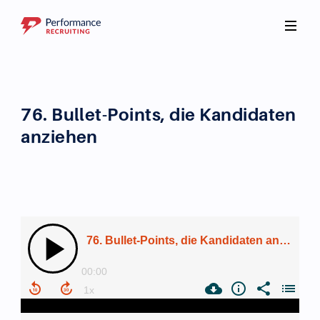
76. Bullet-Points, die Kandidaten
anziehen