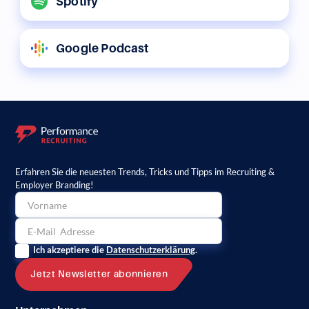
Spotify
Google Podcast
Erfahren Sie die neuesten Trends, Tricks und Tipps im Recruiting &
Employer Branding!
Ich akzeptiere die
Datenschutzerklärung
.