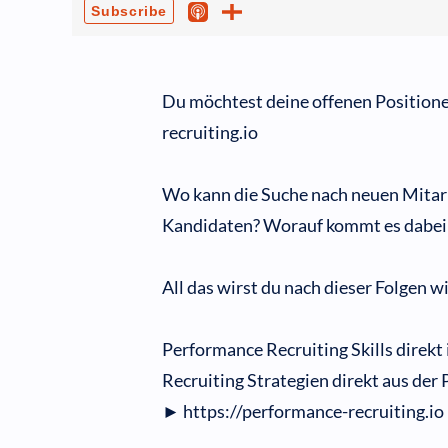
Du möchtest deine offenen Positione
recruiting.io
Wo kann die Suche nach neuen Mitar
Kandidaten? Worauf kommt es dabei 
All das wirst du nach dieser Folgen w
Performance Recruiting Skills direkt
Recruiting Strategien direkt aus der 
► https://performance-recruiting.io