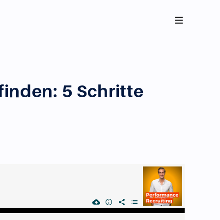
inden: 5 Schritte