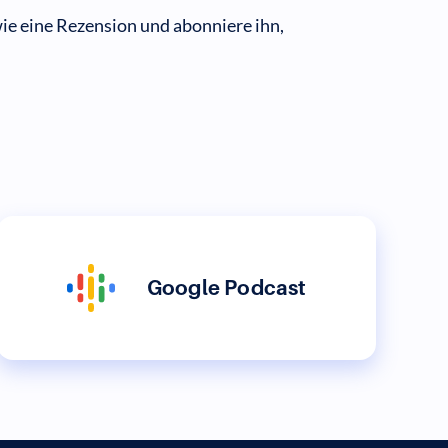
ie eine Rezension und abonniere ihn,
Google Podcast