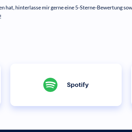
n hat, hinterlasse mir gerne eine 5-Sterne-Bewertung sow
!
Spotify