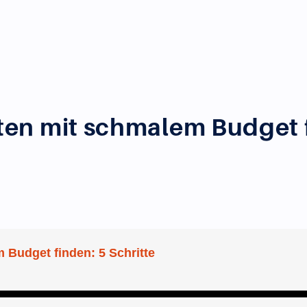
en mit schmalem Budget f