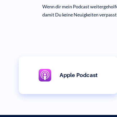
Wenn dir mein Podcast weitergeholfe
damit Du keine Neuigkeiten verpasst
Apple Podcast