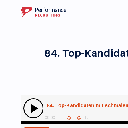
84. Top-Kandidat