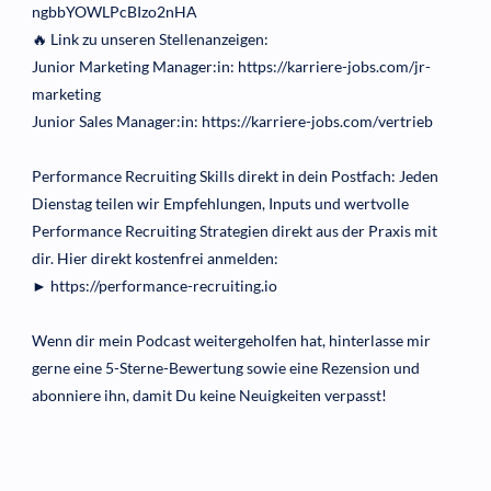
ngbbYOWLPcBIzo2nHA
🔥 Link zu unseren Stellenanzeigen:
Junior Marketing Manager:in: https://karriere-jobs.com/jr-
marketing
Junior Sales Manager:in: https://karriere-jobs.com/vertrieb
Performance Recruiting Skills direkt in dein Postfach: Jeden
Dienstag teilen wir Empfehlungen, Inputs und wertvolle
Performance Recruiting Strategien direkt aus der Praxis mit
dir. Hier direkt kostenfrei anmelden:
► https://performance-recruiting.io
Wenn dir mein Podcast weitergeholfen hat, hinterlasse mir
gerne eine 5-Sterne-Bewertung sowie eine Rezension und
abonniere ihn, damit Du keine Neuigkeiten verpasst!