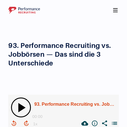
93. Performance Recruiting vs.
Jobbörsen — Das sind die 3
Unterschiede