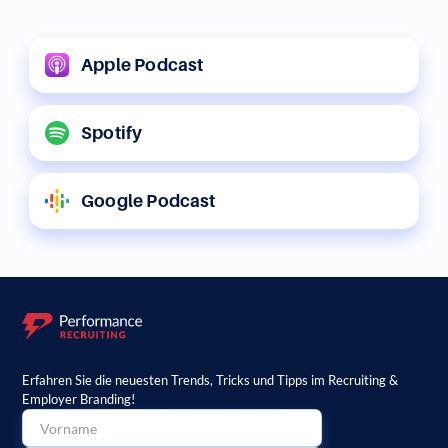
Apple Podcast
Spotify
Google Podcast
Erfahren Sie die neuesten Trends, Tricks und Tipps im Recruiting &
Employer Branding!