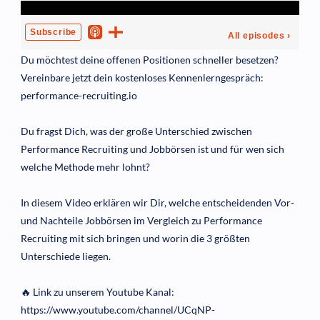
Du möchtest deine offenen Positionen schneller besetzen?
Vereinbare jetzt dein kostenloses Kennenlerngespräch:
performance-recruiting.io
Du fragst Dich, was der große Unterschied zwischen
Performance Recruiting und Jobbörsen ist und für wen sich
welche Methode mehr lohnt?
In diesem Video erklären wir Dir, welche entscheidenden Vor-
und Nachteile Jobbörsen im Vergleich zu Performance
Recruiting mit sich bringen und worin die 3 größten
Unterschiede liegen.
🔥 Link zu unserem Youtube Kanal:
https://www.youtube.com/channel/UCqNP-