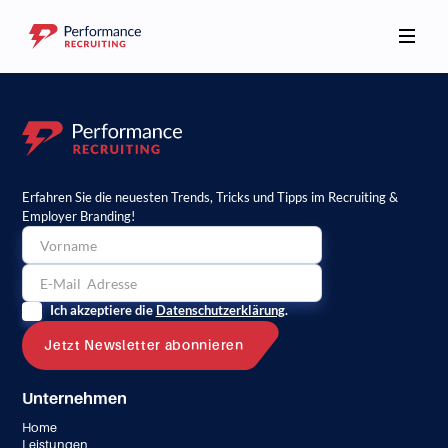
Erfahren Sie die neuesten Trends, Tricks und Tipps im Recruiting &
Employer Branding!
Ich akzeptiere die
Datenschutzerklärung
.
Unternehmen
Home
Leistungen